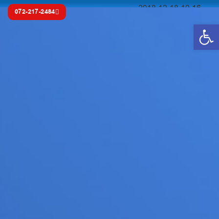
072-217-2484
פתח סרגל נגישות