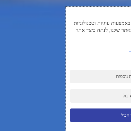
מצעות עוגיות וטכנולוגיות
אתר שלנו, לנתח כיצד אתה
 נוספות
הכול
הכול