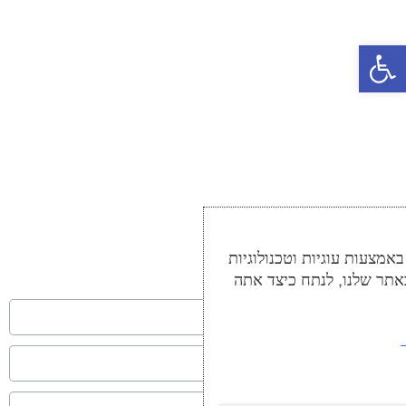
פתח סרגל נגישות
מצעות עוגיות וטכנולוגיות
אתר שלנו, לנתח כיצד אתה