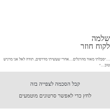
שלמה
לקוח חוזר
…״סבלתי מאוד מהרגלים…אחרי שעשיתי מדרסים, תודה לאל אני מרגיש
טוב…״
קבל הסכמה לצפייה בזה
לחץ כדי לאפשר סרטונים מוטמעים