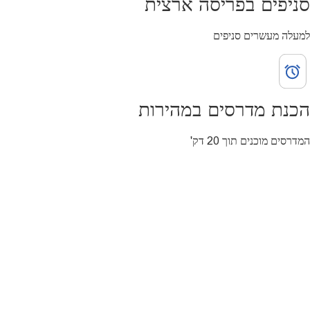
סניפים בפריסה ארצית
למעלה מעשרים סניפים
הכנת מדרסים במהירות
המדרסים מוכנים תוך 20 דק'