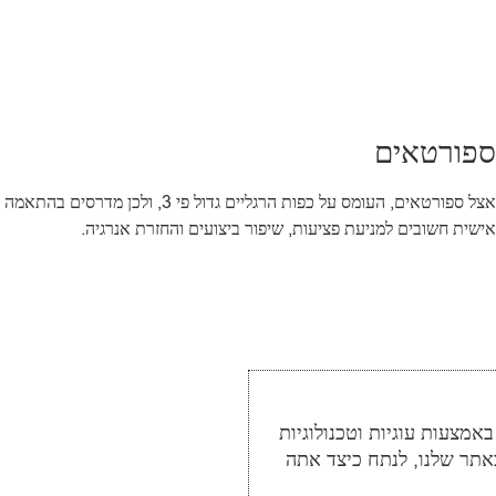
ספורטאים
אצל ספורטאים, העומס על כפות הרגליים גדול פי 3, ולכן מדרסים בהתאמה
אישית חשובים למניעת פציעות, שיפור ביצועים והחזרת אנרגיה.
מצעות עוגיות וטכנולוגיות
אתר שלנו, לנתח כיצד אתה