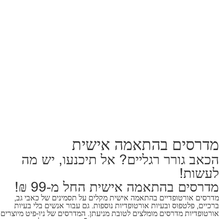
מדרסים בהתאמה אישית
הכאב גורר רגליים? אל תיכנעו, יש מה
לעשות!
מדרסים בהתאמה אישית החל מ-99 ₪!
מדרסים אורטופדיים בהתאמה אישית מקלים על תסמינים של כאבי גב,
ברכיים, פלטפוס ובעיות אורטופדיות נוספות. גם עבור אנשים בלי בעיות
אורטופדיות מדרסים מומלצים לטובת מניעתן. המדרסים של ניו-פיט מיוצרים