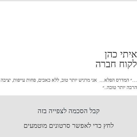
איתי כהן
לקוח חברה
…״ המדרס הפלא… אני מרגיש יותר טוב, ללא כאבים, פחות עייפות, יציבה
הרבה יותר טובה..״
קבל הסכמה לצפייה בזה
לחץ כדי לאפשר סרטונים מוטמעים