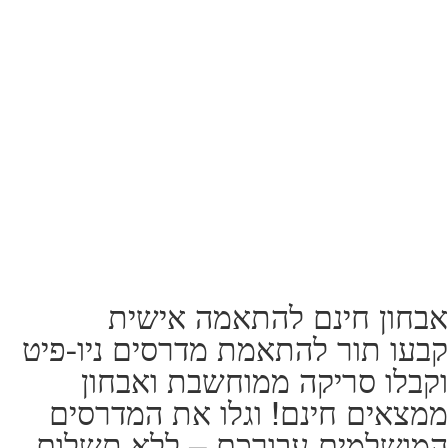
אבחון חינם להתאמה אישית
קבעו תור להתאמת מדרסים ניו-פיט
וקבלו סריקה ממוחשבת ואבחון
ממצאים חינם! וגלו את המדרסים
המושלמים עבורכם – ללא תשלום.