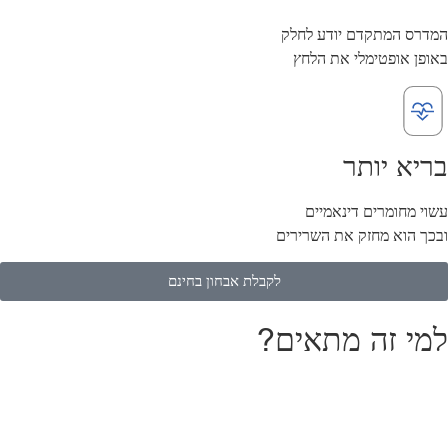
המדרס המתקדם יודע לחלק
באופן אופטימלי את הלחץ
בריא יותר
עשוי מחומרים דינאמיים
ובכך הוא מחזק את השרירים
לקבלת אבחון בחינם
למי זה מתאים?​