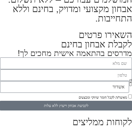
אבחון מקצועי ומדויק, בחינם וללא
התחייבות.
השאירו פרטים
לקבלת אבחון בחינם
מדרסים בהתאמה אישית מחכים לך!
מאשר/ת לקבל חומר שיווקי ומבצעים
לקביעת אבחון וייעוץ ללא עלות
לקוחות ממליצים