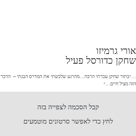
אורי גרמיזו
שחקן כדורסל פעיל
…״בתור שחקן עברתי הרבה…מהרגע שלבשתי את המדרס הבנתי – הדבר
הזה מציל חיים…״
קבל הסכמה לצפייה בזה
לחץ כדי לאפשר סרטונים מוטמעים