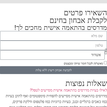
השאירו פרטים
לקבלת אבחון בחינם
מדרסים בהתאמה אישית מחכים לך!
מאשר/ת לקבל חומר שיווקי ומבצעים
לקביעת אבחון וייעוץ ללא עלות
שאלות נפוצות
לאילו בעיות מדרסים בהתאמה אישית מסייעים לטפל?
מדרסים בהתאמה אישית מסייעים להפחית סימפטומים ואף לתקן בעיות
כמו כאבים ברגליים ובגב, בעיות כרוניות כמו פלטפוס ודלקת פרקים,