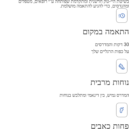
בשיטת היי-טק חדשנית ומתקדמת שפותחה ע"י רופאים, מטפלים
ומהנדסים, כדי להגיע להתאמה מושלמת.
התאמה במקום
30 דקות והמדרסים
על כפות הרגליים שלך
נוחות מרבית
המדרס גמיש, בין דינאמי ומתלבש בנוחות
פחות כאבים