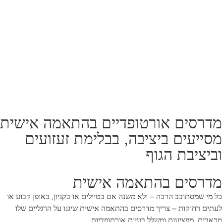
מדרסים אורטופדיים בהתאמה אישית
מסייעים ביציבה, בבלימת זעזועים
וביציבת הגוף
מדרסים בהתאמה אישית
כל מי שמסתובב הרבה – ולא משנה אם בטיולים או בקניון, באופן קבוע או
לעתים רחוקות – צריך מדרסים בהתאמה אישית שיגנו על הרגליים שלו
מכאבים, מפציעות ומשלל בעיות אורתופדיות.