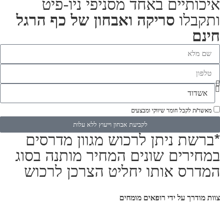
איכותיים באחד מסניפי ניו-פיט
סריקה ואבחון של כף הרגל
ותקבלו
חינם
מאשר/ת לקבל חומר שיווקי ומבצעים
לקביעת אבחון וייעוץ ללא עלות
*ברשת ניתן לרכוש מגוון מדרסים
במחירים שונים המחיר מותנה בסוג
המדרס אותו יחליט הצרכן לרכוש
צוות מודרך על ידי רופאים מומחים