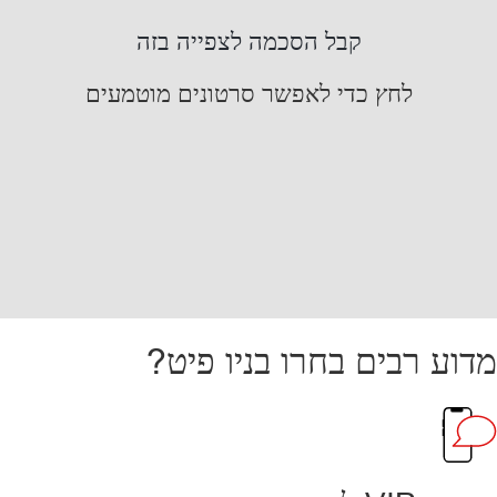
קבל הסכמה לצפייה בזה
לחץ כדי לאפשר סרטונים מוטמעים
מדוע רבים בחרו בניו פיט?