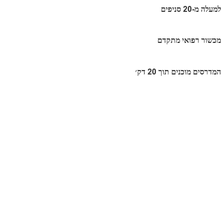
למעלה מ-20 סניפים
מכשור רפואי מתקדם
המדרסים מוכנים תוך 20 דק׳