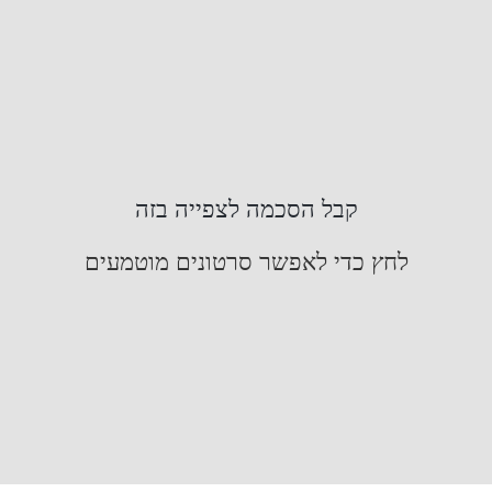
קבל הסכמה לצפייה בזה
לחץ כדי לאפשר סרטונים מוטמעים