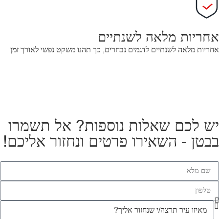
אחריות מלאה לשנתיים
אחריות מלאה לשנתיים לדגמים נבחרים, כך תהנו משקט נפשי לאורך זמן
יש לכם שאלות נוספות? אל תשמרו
בבטן - השאירו פרטים ונחזור אליכם!