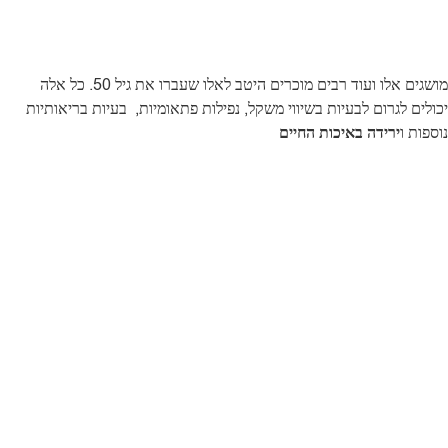
מושגים אלו ועוד רבים מוכרים היטב לאלו שעברו את גיל 50. כל אלה
יכולים לגרום לבעיות בשיווי משקל, נפילות פתאומיות,
בעיות בריאותיות
נוספות ו
ירידה באיכות החיים