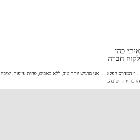
איתי כהן
לקוח חברה
…״ המדרס הפלא… אני מרגיש יותר טוב, ללא כאבים, פחות עייפות, יציבה
הרבה יותר טובה..״