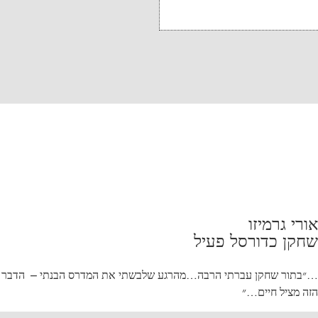
אורי גרמיזו
שחקן כדורסל פעיל
…״בתור שחקן עברתי הרבה…מהרגע שלבשתי את המדרס הבנתי – הדבר
הזה מציל חיים…״