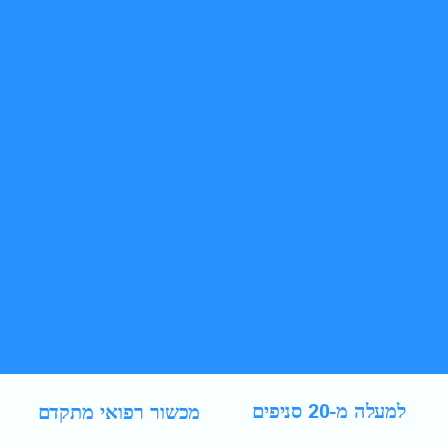
מכשור רפואי מתקדם
למעלה מ-20 סניפים