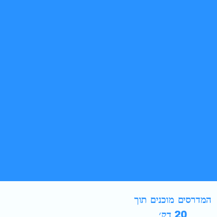
המדרסים מוכנים תוך
20 דק׳