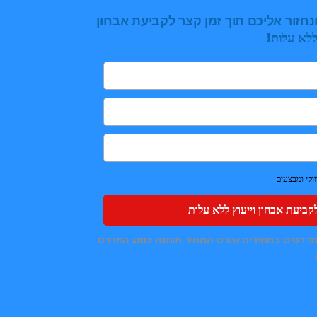
נחזור אליכם תוך זמן קצר לקביעת אבחון
לא עלות!
קי ומבצעים
קביעת אבחון וייעוץ ללא עלות
 מדרסים במחירים שונים המחיר מותנה בסוג המדרס