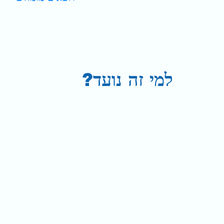
למי זה נועד?