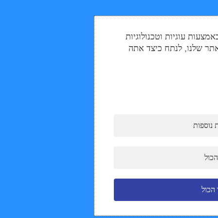
צעות עוגיות וטכנולוגיות
אתר שלנו, לנתח כיצד אתה
 נוספות
הכול
הכול